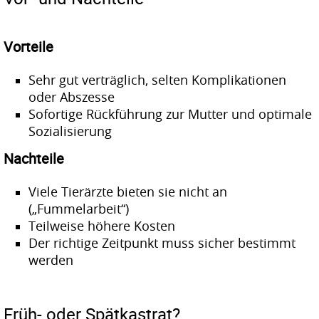
Vorteile
Sehr gut verträglich, selten Komplikationen
oder Abszesse
Sofortige Rückführung zur Mutter und optimale
Sozialisierung
Nachteile
Viele Tierärzte bieten sie nicht an
(„Fummelarbeit“)
Teilweise höhere Kosten
Der richtige Zeitpunkt muss sicher bestimmt
werden
Früh- oder Spätkastrat?