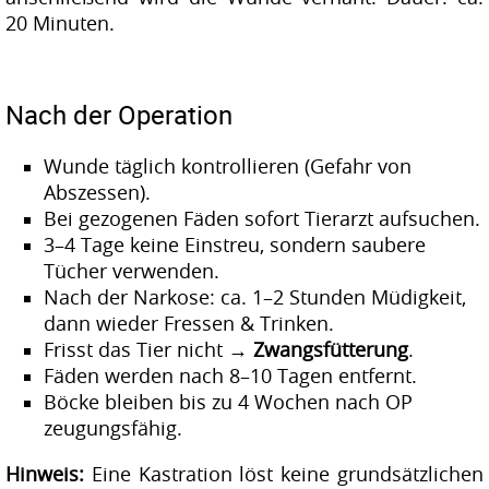
20 Minuten.
Nach der Operation
Wunde täglich kontrollieren (Gefahr von
Abszessen).
Bei gezogenen Fäden sofort Tierarzt aufsuchen.
3–4 Tage keine Einstreu, sondern saubere
Tücher verwenden.
Nach der Narkose: ca. 1–2 Stunden Müdigkeit,
dann wieder Fressen & Trinken.
Frisst das Tier nicht →
Zwangsfütterung
.
Fäden werden nach 8–10 Tagen entfernt.
Böcke bleiben bis zu 4 Wochen nach OP
zeugungsfähig.
Hinweis:
Eine Kastration löst keine grundsätzlichen