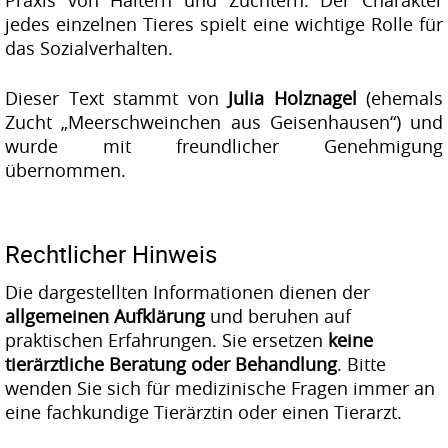
Praxis von Haltern und Züchtern. Der Charakter
jedes einzelnen Tieres spielt eine wichtige Rolle für
das Sozialverhalten.
Dieser Text stammt von
Julia Holznagel
(ehemals
Zucht „Meerschweinchen aus Geisenhausen“) und
wurde mit freundlicher Genehmigung
übernommen.
Rechtlicher Hinweis
Die dargestellten Informationen dienen der
allgemeinen Aufklärung
und beruhen auf
praktischen Erfahrungen. Sie ersetzen
keine
tierärztliche Beratung oder Behandlung
. Bitte
wenden Sie sich für medizinische Fragen immer an
eine fachkundige Tierärztin oder einen Tierarzt.