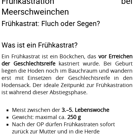
Frühkastration bei
Meerschweinchen
Frühkastrat: Fluch oder Segen?
Was ist ein Frühkastrat?
Ein Frühkastrat ist ein Böckchen, das
vor Erreichen
der Geschlechtsreife
kastriert wurde. Bei Geburt
liegen die Hoden noch im Bauchraum und wandern
erst mit Einsetzen der Geschlechtsreife in den
Hodensack. Der ideale Zeitpunkt zur Frühkastration
ist während dieser Abstiegsphase.
Meist zwischen der
3.–5. Lebenswoche
Gewicht: maximal ca.
250 g
Nach der OP dürfen Frühkastraten sofort
zurück zur Mutter und in die Herde