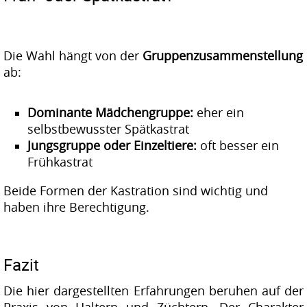
Die Wahl hängt von der
Gruppenzusammenstellung
ab:
Dominante Mädchengruppe:
eher ein
selbstbewusster Spätkastrat
Jungsgruppe oder Einzeltiere:
oft besser ein
Frühkastrat
Beide Formen der Kastration sind wichtig und
haben ihre Berechtigung.
Fazit
Die hier dargestellten Erfahrungen beruhen auf der