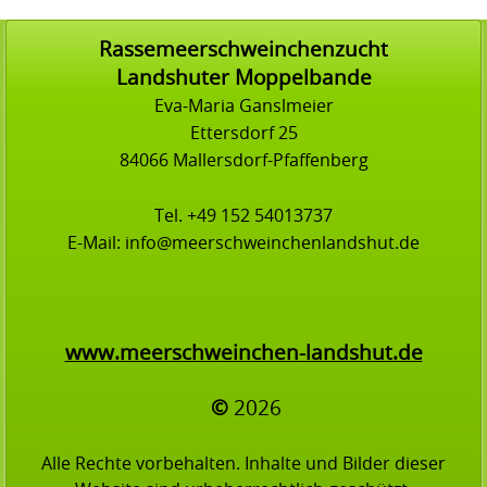
Rassemeerschweinchenzucht
Landshuter Moppelbande
Eva-Maria Ganslmeier
Ettersdorf 25
84066 Mallersdorf-Pfaffenberg
Tel. +49 152 54013737
E-Mail: info@meerschweinchenlandshut.de
www.meerschweinchen-landshut.de
©
2026
Alle Rechte vorbehalten. Inhalte und Bilder dieser