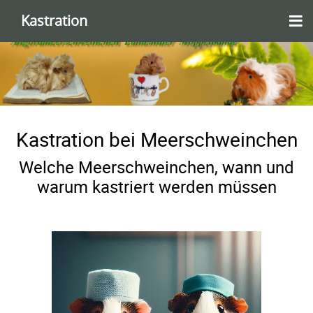
≡
Kastration
Kastration bei Meerschweinchen
Welche Meerschweinchen, wann und
warum kastriert werden müssen