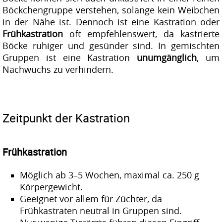
Böckchengruppe verstehen, solange kein Weibchen
in der Nähe ist. Dennoch ist eine Kastration oder
Frühkastration
oft empfehlenswert, da kastrierte
Böcke ruhiger und gesünder sind. In gemischten
Gruppen ist eine Kastration
unumgänglich
, um
Nachwuchs zu verhindern.
Zeitpunkt der Kastration
Frühkastration
Möglich ab 3–5 Wochen, maximal ca. 250 g
Körpergewicht.
Geeignet vor allem für Züchter, da
Frühkastraten neutral in Gruppen sind.