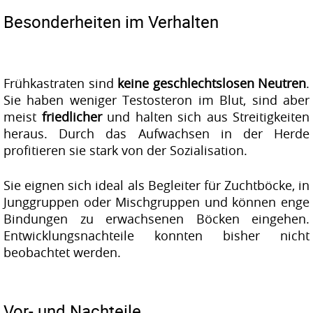
Besonderheiten im Verhalten
Frühkastraten sind
keine geschlechtslosen Neutren
.
Sie haben weniger Testosteron im Blut, sind aber
meist
friedlicher
und halten sich aus Streitigkeiten
heraus. Durch das Aufwachsen in der Herde
profitieren sie stark von der Sozialisation.
Sie eignen sich ideal als Begleiter für Zuchtböcke, in
Junggruppen oder Mischgruppen und können enge
Bindungen zu erwachsenen Böcken eingehen.
Entwicklungsnachteile konnten bisher nicht
beobachtet werden.
Vor- und Nachteile