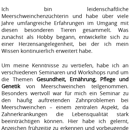
Ich bin leidenschaftliche
Meerschweinchenzüchterin und habe über viele
Jahre umfangreiche Erfahrungen im Umgang mit
diesen besonderen Tieren gesammelt. Was
zunächst als Hobby begann, entwickelte sich zu
einer Herzensangelegenheit, bei der ich mein
Wissen kontinuierlich erweitert habe.
Um meine Kenntnisse zu vertiefen, habe ich an
verschiedenen Seminaren und Workshops rund um
die Themen
Gesundheit, Ernährung, Pflege und
Genetik
von Meerschweinchen teilgenommen.
Besonders wertvoll war für mich ein Seminar zu
den häufig auftretenden Zahnproblemen bei
Meerschweinchen – einem zentralen Aspekt, da
Zahnerkrankungen die Lebensqualität stark
beeinträchtigen können. Hier habe ich gelernt,
Anzeichen frühzeitig zu erkennen und vorbeugende