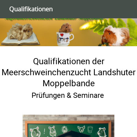
Qualifikationen
Qualifikationen der
Meerschweinchenzucht Landshuter
Moppelbande
Prüfungen & Seminare