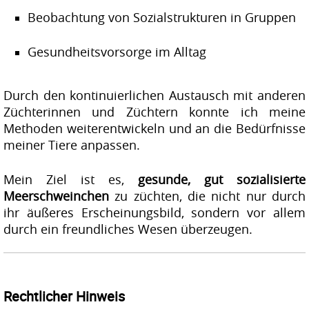
Beobachtung von Sozialstrukturen in Gruppen
Gesundheitsvorsorge im Alltag
Durch den kontinuierlichen Austausch mit anderen
Züchterinnen und Züchtern konnte ich meine
Methoden weiterentwickeln und an die Bedürfnisse
meiner Tiere anpassen.
Mein Ziel ist es,
gesunde, gut sozialisierte
Meerschweinchen
zu züchten, die nicht nur durch
ihr äußeres Erscheinungsbild, sondern vor allem
durch ein freundliches Wesen überzeugen.
Rechtlicher Hinweis