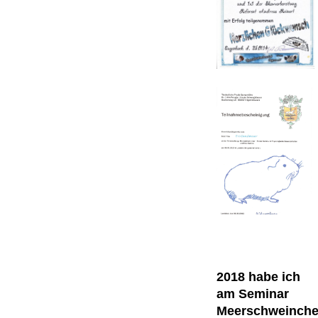
2018 habe ich
am Seminar
Meerschweinche