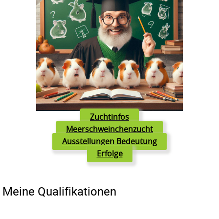
Zuchtinfos
Meerschweinchenzucht
Ausstellungen Bedeutung
Erfolge
Meine Qualifikationen