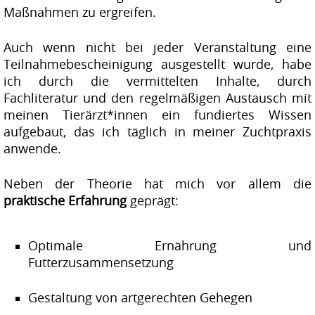
Maßnahmen zu ergreifen.
Auch wenn nicht bei jeder Veranstaltung eine
Teilnahmebescheinigung ausgestellt wurde, habe
ich durch die vermittelten Inhalte, durch
Fachliteratur und den regelmäßigen Austausch mit
meinen Tierärzt*innen ein fundiertes Wissen
aufgebaut, das ich täglich in meiner Zuchtpraxis
anwende.
Neben der Theorie hat mich vor allem die
praktische Erfahrung
geprägt:
Optimale Ernährung und
Futterzusammensetzung
Gestaltung von artgerechten Gehegen