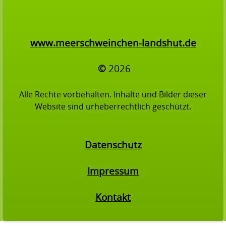
www.meerschweinchen-landshut.de
©
2026
Alle Rechte vorbehalten. Inhalte und Bilder dieser
Website sind urheberrechtlich geschützt.
Datenschutz
Impressum
Kontakt