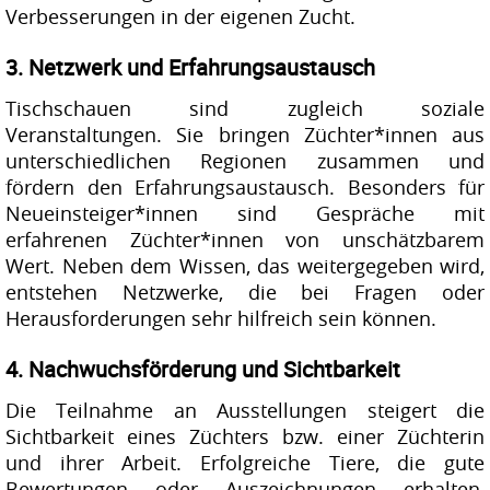
Verbesserungen in der eigenen Zucht.
3. Netzwerk und Erfahrungsaustausch
Tischschauen sind zugleich soziale
Veranstaltungen. Sie bringen Züchter*innen aus
unterschiedlichen Regionen zusammen und
fördern den Erfahrungsaustausch. Besonders für
Neueinsteiger*innen sind Gespräche mit
erfahrenen Züchter*innen von unschätzbarem
Wert. Neben dem Wissen, das weitergegeben wird,
entstehen Netzwerke, die bei Fragen oder
Herausforderungen sehr hilfreich sein können.
4. Nachwuchsförderung und Sichtbarkeit
Die Teilnahme an Ausstellungen steigert die
Sichtbarkeit eines Züchters bzw. einer Züchterin
und ihrer Arbeit. Erfolgreiche Tiere, die gute