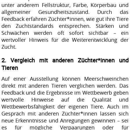
unter anderem Fellstruktur, Farbe, Körperbau und
allgemeiner Gesundheitszustand. Durch das
Feedback erfahren Züchter*innen, wie gut ihre Tiere
den Zuchtstandards entsprechen. Stärken und
Schwächen werden oft sofort sichtbar – ein
wertvoller Hinweis für die Weiterentwicklung der
Zucht.
2. Vergleich mit anderen Züchter*innen und
Tieren
Auf einer Ausstellung können Meerschweinchen
direkt mit anderen Tieren verglichen werden. Das
Feedback und die Ergebnisse im Wettbewerb geben
wertvolle Hinweise auf die Qualität und
Wettbewerbsfähigkeit der eigenen Tiere. Auch im
Gespräch mit anderen Züchter*innen lassen sich
neue Erkenntnisse und Anregungen gewinnen – sei
es für mögliche Verpaarungen oder für