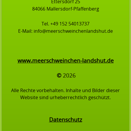
Ettersdorf 25
84066 Mallersdorf-Pfaffenberg
Tel. +49 152 54013737
E-Mail: info@meerschweinchenlandshut.de
www.meerschweinchen-landshut.de
©
2026
Alle Rechte vorbehalten. Inhalte und Bilder dieser
Website sind urheberrechtlich geschützt.
Datenschutz