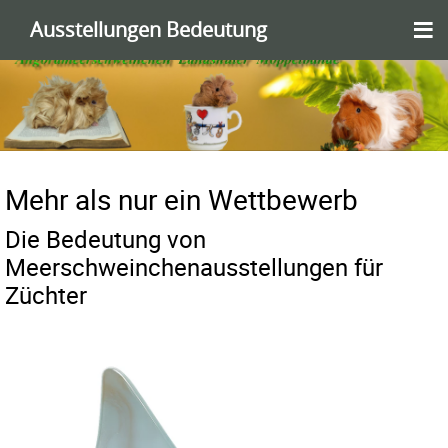
≡
Ausstellungen Bedeutung
Mehr als nur ein Wettbewerb
Die Bedeutung von
Meerschweinchenausstellungen für
Züchter