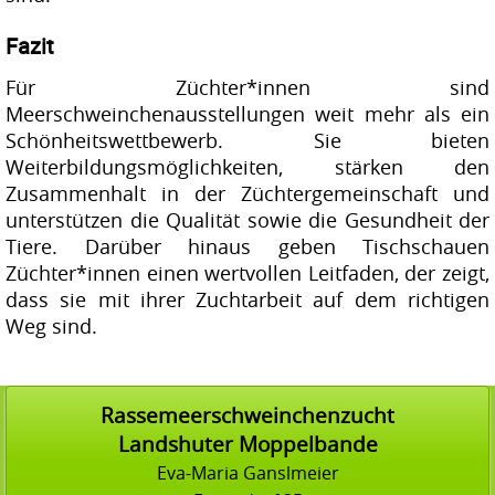
Fazit
Für Züchter*innen sind
Meerschweinchenausstellungen weit mehr als ein
Schönheitswettbewerb. Sie bieten
Weiterbildungsmöglichkeiten, stärken den
Zusammenhalt in der Züchtergemeinschaft und
unterstützen die Qualität sowie die Gesundheit der
Tiere. Darüber hinaus geben Tischschauen
Züchter*innen einen wertvollen Leitfaden, der zeigt,
dass sie mit ihrer Zuchtarbeit auf dem richtigen
Weg sind.
Rassemeerschweinchenzucht
Landshuter Moppelbande
Eva-Maria Ganslmeier