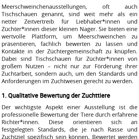
Meerschweinchenausstellungen, oft auch
Tischschauen genannt, sind weit mehr als ein
netter Zeitvertreib für Liebhaber*innen und
Züchter*innen dieser kleinen Nager. Sie bieten eine
wertvolle Plattform, um Meerschweinchen zu
präsentieren, fachlich bewerten zu lassen und
Kontakte in der Züchtergemeinschaft zu knüpfen.
Dabei sind Tischschauen für Züchter*innen von
großem Nutzen – nicht nur zur Förderung ihrer
Zuchtarbeit, sondern auch, um den Standards und
Anforderungen im Zuchtwesen gerecht zu werden.
1. Qualitative Bewertung der Zuchttiere
Der wichtigste Aspekt einer Ausstellung ist die
professionelle Bewertung der Tiere durch erfahrene
Richter*innen. Diese orientieren sich an
festgelegten Standards, die je nach Rasse und
Zuchtziel spezifisch sein können. Bewertet werden