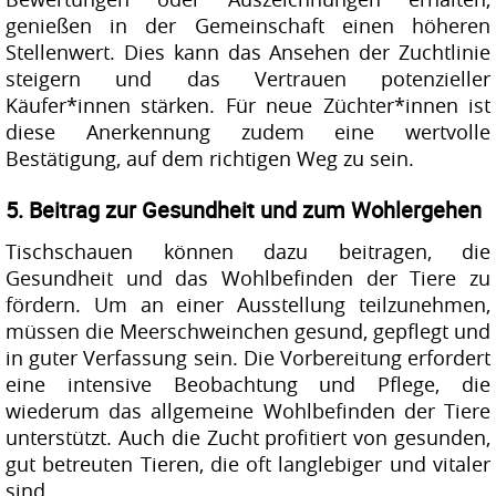
Bewertungen oder Auszeichnungen erhalten,
genießen in der Gemeinschaft einen höheren
Stellenwert. Dies kann das Ansehen der Zuchtlinie
steigern und das Vertrauen potenzieller
Käufer*innen stärken. Für neue Züchter*innen ist
diese Anerkennung zudem eine wertvolle
Bestätigung, auf dem richtigen Weg zu sein.
5. Beitrag zur Gesundheit und zum Wohlergehen
Tischschauen können dazu beitragen, die
Gesundheit und das Wohlbefinden der Tiere zu
fördern. Um an einer Ausstellung teilzunehmen,
müssen die Meerschweinchen gesund, gepflegt und
in guter Verfassung sein. Die Vorbereitung erfordert
eine intensive Beobachtung und Pflege, die
wiederum das allgemeine Wohlbefinden der Tiere
unterstützt. Auch die Zucht profitiert von gesunden,
gut betreuten Tieren, die oft langlebiger und vitaler
sind.